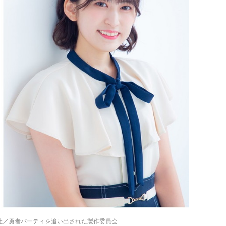
社／勇者パーティを追い出された製作委員会