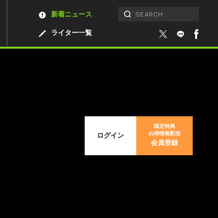
新着ニュース
ライター一覧
限定特典
お得情報配信
ログイン
会員登録