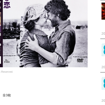
20
20
 Reserved.
全3枚
20