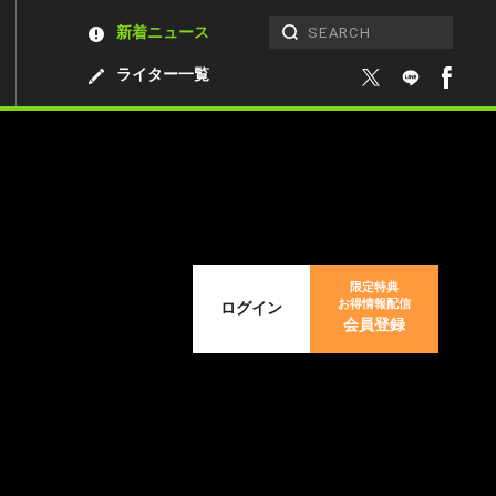
新着ニュース
ライター一覧
限定特典
お得情報配信
ログイン
会員登録