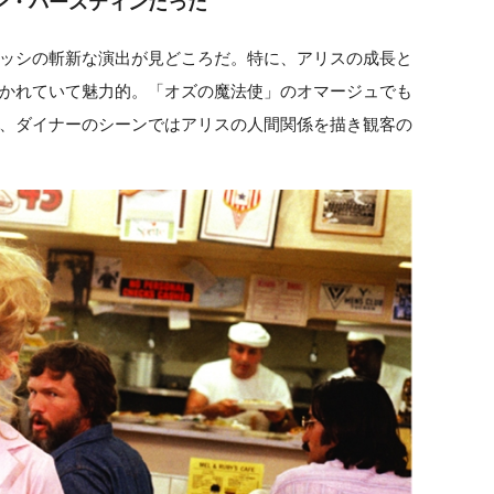
ン・バースティンだった
ッシの斬新な演出が見どころだ。特に、アリスの成長と
かれていて魅力的。「オズの魔法使」のオマージュでも
、ダイナーのシーンではアリスの人間関係を描き観客の