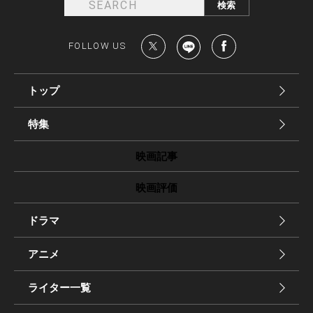
FOLLOW US
トップ
特集
映画記事
映画評価
ドラマ
アニメ
ライター一覧