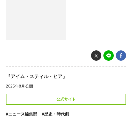
『アイム・スティル・ヒア』
2025年8月公開
公式サイト
#ニュース編集部
#歴史・時代劇