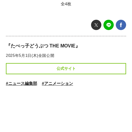
全4枚
『たべっ子どうぶつ THE MOVIE』
2025年5月1日(木)全国公開
公式サイト
#ニュース編集部
#アニメーション