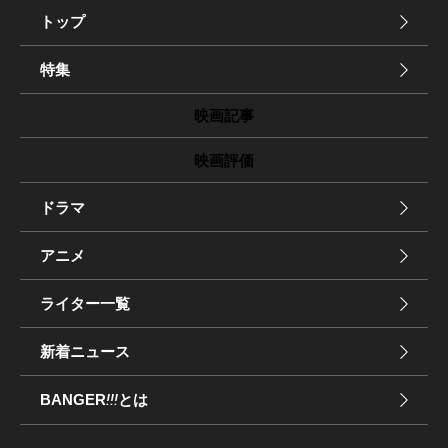
トップ
特集
映画記事
映画評価
ドラマ
アニメ
ライター一覧
新着ニュース
BANGER
!!!
とは