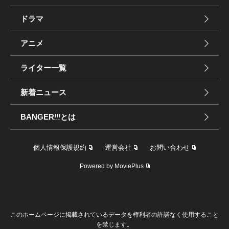
ドラマ
アニメ
ライター一覧
新着ニュース
BANGER
!!!
とは
個人情報保護規約
運営会社
お問い合わせ
Powered by MoviePlus
このホームページに掲載されているデータを権利者の許諾なく使用すること
を禁じます。