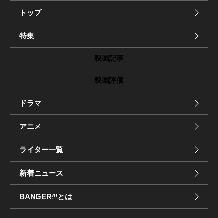
トップ
特集
映画記事
映画評価
ドラマ
アニメ
ライター一覧
新着ニュース
BANGER
!!!
とは