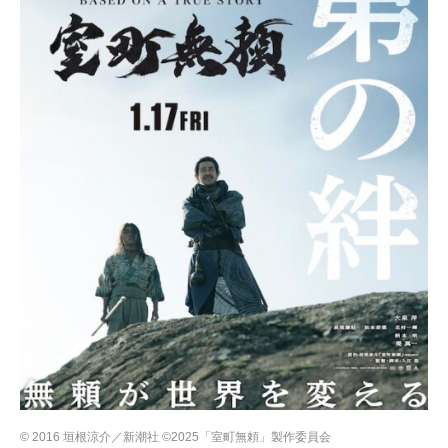
© 2016 垣根涼介／新潮社 ©2025「室町無頼」製作委員会