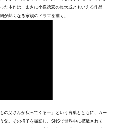
った本作は、まさに小泉徳宏の集大成ともいえる作品。
胸が熱くなる家族のドラマを描く。
もの父さんが戻ってくる—」という言葉とともに、カー
う父。その様子を撮影し、SNSで世界中に拡散されて