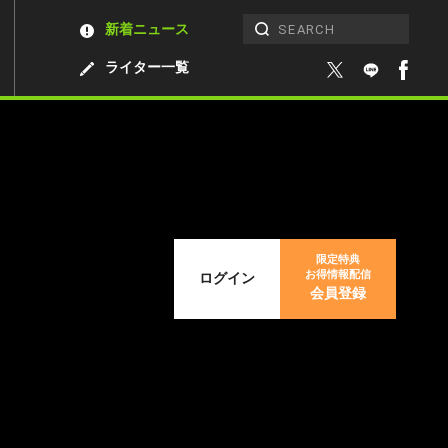
新着ニュース
ライター一覧
限定特典
お得情報配信
ログイン
会員登録