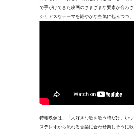
で手がけてきた映画のさまざまな要素が合わさ
シリアスなテーマを軽やかな空気に包みつつ、
特報映像は、「大好きな歌を歌う時だけ、いつ
ステレオから流れる音楽に合わせ楽しそうに歌