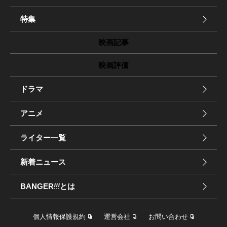
特集
映画記事
映画評価
ドラマ
アニメ
ライター一覧
新着ニュース
BANGER
!!!
とは
個人情報保護規約
運営会社
お問い合わせ