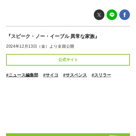
『スピーク・ノー・イーブル 異常な家族』
2024年12月13日（金）より全国公開
公式サイト
#ニュース編集部
#サイコ
#サスペンス
#スリラー