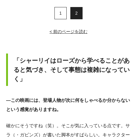
1
2
< 前のページを読む
「シャーリイはローズから学べることがあ
ると気づき、そして事態は複雑になってい
く」
―この映画には、登場人物が次に何をしゃべるか分からない
という感覚がありますね。
確かにそうですね（笑）。そこが気に入っている点です。サ
ラ（・ガビンズ）が書いた脚本がすばらしい。キャラクター