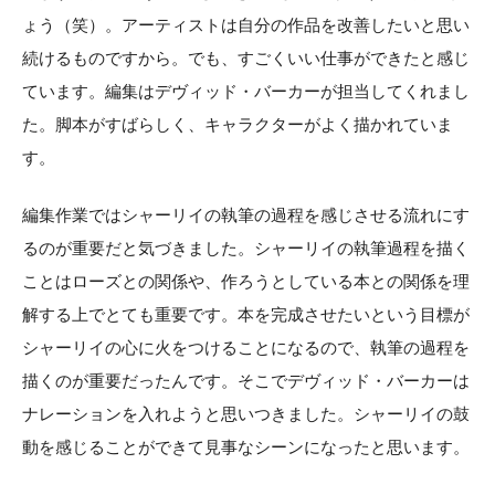
ょう（笑）。アーティストは自分の作品を改善したいと思い
続けるものですから。でも、すごくいい仕事ができたと感じ
ています。編集はデヴィッド・バーカーが担当してくれまし
た。脚本がすばらしく、キャラクターがよく描かれていま
す。
編集作業ではシャーリイの執筆の過程を感じさせる流れにす
るのが重要だと気づきました。シャーリイの執筆過程を描く
ことはローズとの関係や、作ろうとしている本との関係を理
解する上でとても重要です。本を完成させたいという目標が
シャーリイの心に火をつけることになるので、執筆の過程を
描くのが重要だったんです。そこでデヴィッド・バーカーは
ナレーションを入れようと思いつきました。シャーリイの鼓
動を感じることができて見事なシーンになったと思います。