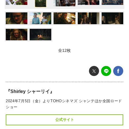
全12枚
『Shirley シャーリイ』
2024年7月5日（金）よりTOHOシネマズ シャンテほか全国ロード
ショー
公式サイト