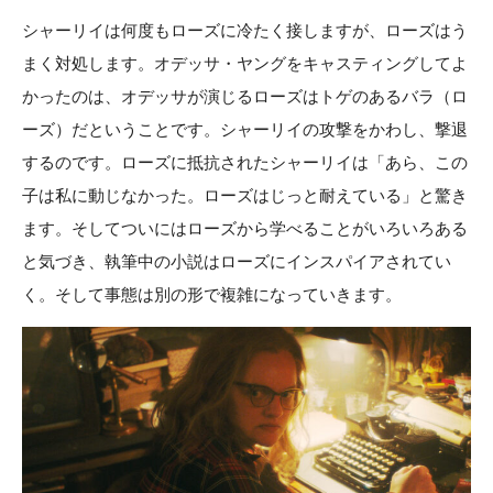
シャーリイは何度もローズに冷たく接しますが、ローズはう
まく対処します。オデッサ・ヤングをキャスティングしてよ
かったのは、オデッサが演じるローズはトゲのあるバラ（ロ
ーズ）だということです。シャーリイの攻撃をかわし、撃退
するのです。ローズに抵抗されたシャーリイは「あら、この
子は私に動じなかった。ローズはじっと耐えている」と驚き
ます。そしてついにはローズから学べることがいろいろある
と気づき、執筆中の小説はローズにインスパイアされてい
く。そして事態は別の形で複雑になっていきます。