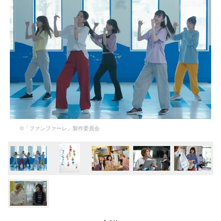
©「ファンファーレ」製作委員会