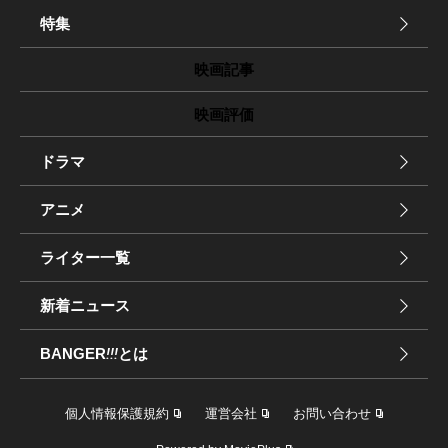
特集
映画記事
映画評価
ドラマ
アニメ
ライター一覧
新着ニュース
BANGER
!!!
とは
個人情報保護規約
運営会社
お問い合わせ