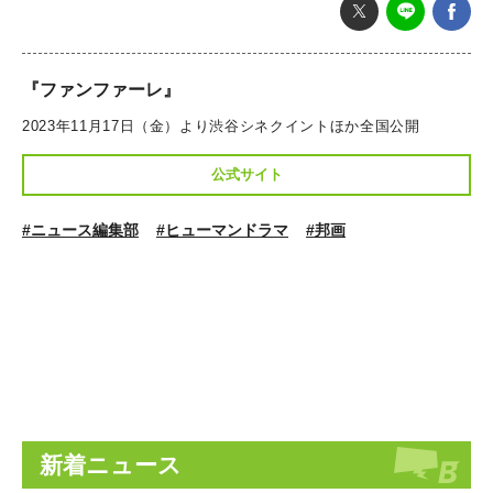
『ファンファーレ』
2023年11月17日（金）より渋谷シネクイントほか全国公開
公式サイト
#ニュース編集部
#ヒューマンドラマ
#邦画
新着ニュース