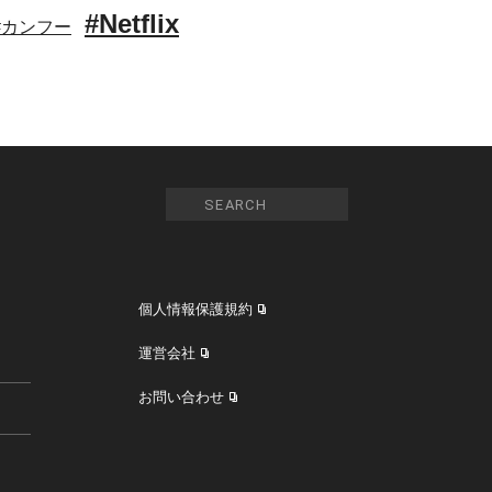
#Netflix
#カンフー
個人情報保護規約
運営会社
お問い合わせ