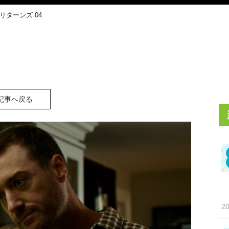
リターンズ 04
記事へ戻る
20