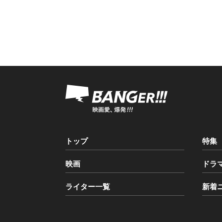
トップ
特集
映画
ドラ
ライター一覧
新着