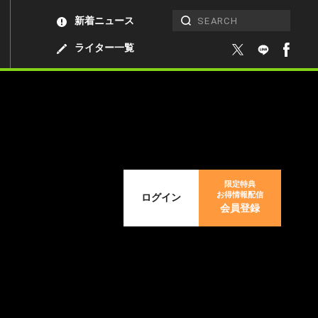
新着ニュース
ライター一覧
限定特典
お得情報配信
ログイン
会員登録