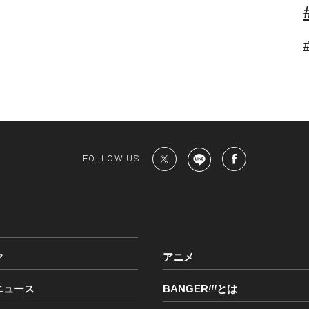
FOLLOW US
マ
アニメ
ニュース
BANGER
!!!
とは