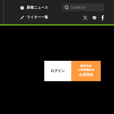
新着ニュース
ライター一覧
限定特典
お得情報配信
ログイン
会員登録