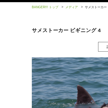
>
>
BANGER!!! トップ
メディア
サメストーカー 
サメストーカー ビギニング 4