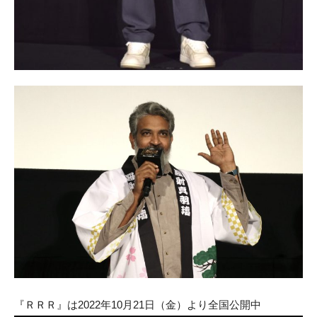
『ＲＲＲ』は2022年10月21日（金）より全国公開中