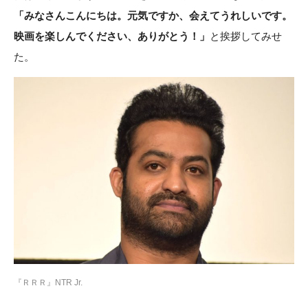
「みなさんこんにちは。元気ですか、会えてうれしいです。
映画を楽しんでください、ありがとう！」
と挨拶してみせ
た。
『ＲＲＲ』NTR Jr.