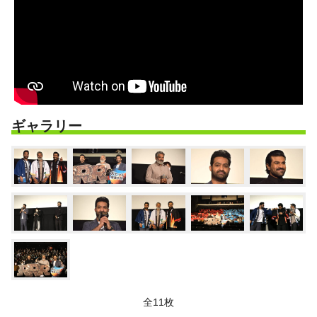
ギャラリー
全11枚