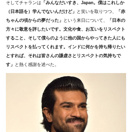
そしてチャランは
「みんなだいすき、Japan。僕はこれしか
（日本語を）学んでないんだけど」
と笑いを取りつつ、
「赤
ちゃんの頃からの夢だった」
という来日について、
「日本の
方々に敬意を評したいです。文化や食、お互いをリスペクト
すること、そして僕らのように他の国からやってきた人にも
リスペクトを払ってくれます。インドに何かを持ち帰りたい
とすれば、それは皆さんの謙虚さとリスペクトの気持ちで
す」
と熱く感謝を述べた。