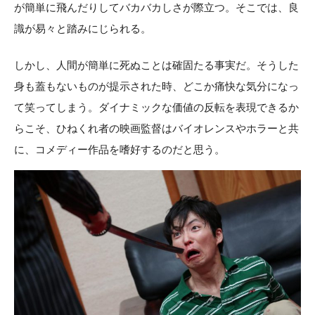
が簡単に飛んだりしてバカバカしさが際立つ。そこでは、良
識が易々と踏みにじられる。
しかし、人間が簡単に死ぬことは確固たる事実だ。そうした
身も蓋もないものが提示された時、どこか痛快な気分になっ
て笑ってしまう。ダイナミックな価値の反転を表現できるか
らこそ、ひねくれ者の映画監督はバイオレンスやホラーと共
に、コメディー作品を嗜好するのだと思う。