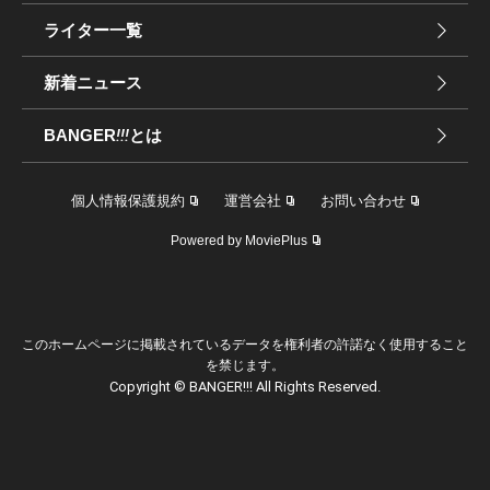
ライター一覧
新着ニュース
BANGER
!!!
とは
個人情報保護規約
運営会社
お問い合わせ
Powered by MoviePlus
このホームページに掲載されているデータを権利者の許諾なく使用すること
を禁じます。
Copyright © BANGER!!! All Rights Reserved.