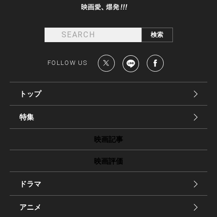
FOLLOW US
トップ
特集
映画記事
映画評価
ドラマ
アニメ