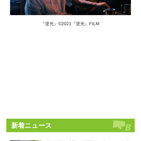
『逆光』©2021『逆光』FILM.
新着ニュース