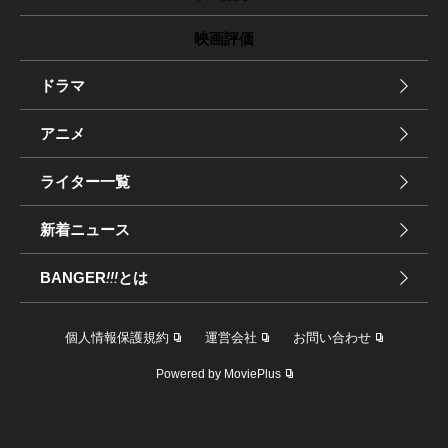
映画評価
ドラマ
アニメ
ライター一覧
新着ニュース
BANGER
!!!
とは
個人情報保護規約
運営会社
お問い合わせ
Powered by MoviePlus