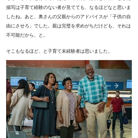
描写は子育て経験のない者が見てても、なるほどなと思いま
したね。あと、奥さんの父親からのアドバイスが「子供の自
由にさせろ」でした。親は完璧を求めがちだけども、それは
不可能だから、と。
そこもなるほど、と子育て未経験者は思いました。