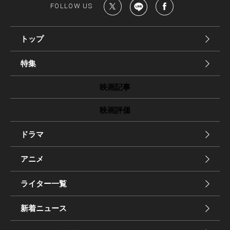
FOLLOW US
トップ
特集
映画記事
映画評価
ドラマ
アニメ
ライター一覧
新着ニュース