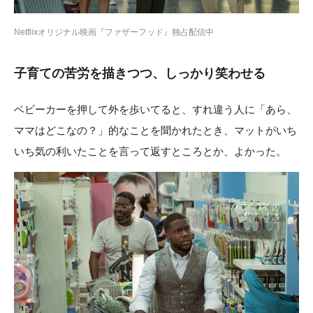
Netflixオリジナル映画『ファザーフッド』独占配信中
子育ての苦労を描きつつ、しっかり笑わせる
ベビーカーを押して外を歩いてると、すれ違う人に「あら、
ママはどこなの？」的なことを聞かれたとき、マットがいち
いち気の利いたことを言って返すところとか、よかった。