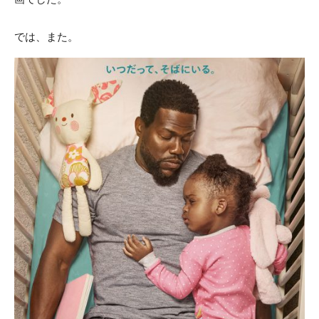
では、また。