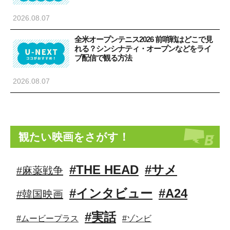
2026.08.07
全米オープンテニス2026 前哨戦はどこで見
れる？シンシナティ・オープンなどをライ
ブ配信で観る方法
2026.08.07
観たい映画をさがす！
#THE HEAD
#サメ
#麻薬戦争
#インタビュー
#A24
#韓国映画
#実話
#ムービープラス
#ゾンビ