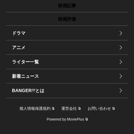
映画記事
映画評価
ドラマ
アニメ
ライター一覧
新着ニュース
BANGER
!!!
とは
個人情報保護規約
運営会社
お問い合わせ
Powered by MoviePlus