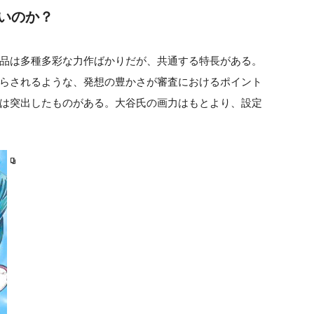
いのか？
品は多種多彩な力作ばかりだが、共通する特長がある。
らされるような、発想の豊かさが審査におけるポイント
は突出したものがある。大谷氏の画力はもとより、設定