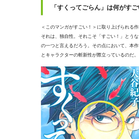
「すくってごらん」は何がすご
＜このマンガがすごい！＞に取り上げられる作
それは、独自性。それこそ「すごい！」とうな
の一つと言えるだろう。その点において、本作
とキャラクターの斬新性が際立っているのだ。