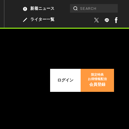
新着ニュース
ライター一覧
限定特典
お得情報配信
ログイン
会員登録