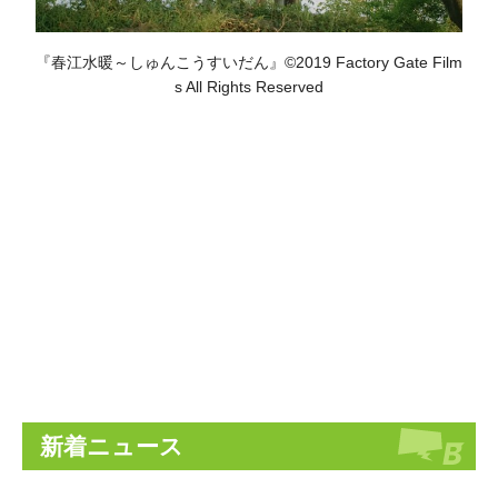
『春江水暖～しゅんこうすいだん』©2019 Factory Gate Film
s All Rights Reserved
新着ニュース