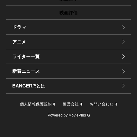
映画評価
ドラマ
アニメ
ライター一覧
新着ニュース
BANGER
!!!
とは
個人情報保護規約
運営会社
お問い合わせ
Powered by MoviePlus