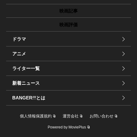
映画記事
映画評価
ドラマ
アニメ
ライター一覧
新着ニュース
BANGER
!!!
とは
個人情報保護規約
運営会社
お問い合わせ
Powered by MoviePlus