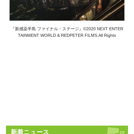
『新感染半島 ファイナル・ステージ』©2020 NEXT ENTER
TAINMENT WORLD & REDPETER FILMS.All Rights
新着ニュース