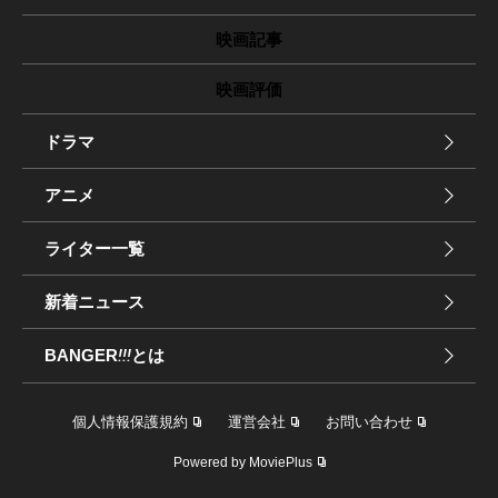
映画記事
映画評価
ドラマ
アニメ
ライター一覧
新着ニュース
BANGER
!!!
とは
個人情報保護規約
運営会社
お問い合わせ
Powered by MoviePlus