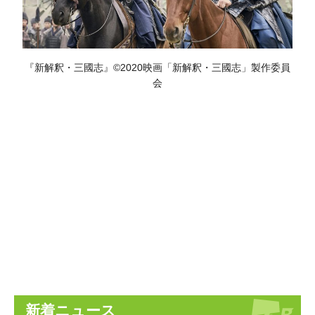
『新解釈・三國志』©2020映画「新解釈・三國志」製作委員
会
新着ニュース