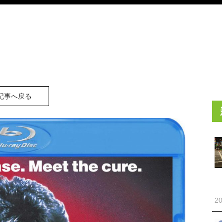
記事へ戻る
20