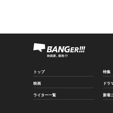
トップ
特集
映画
ドラ
ライター一覧
新着