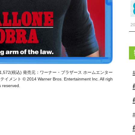
20
VD ￥1,572(税込) 発売元：ワーナー・ブラザース ホームエンター
14 Warner Bros. Entertainment Inc. All righ
s reserved.