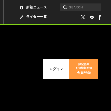
新着ニュース
ライター一覧
限定特典
お得情報配信
ログイン
会員登録