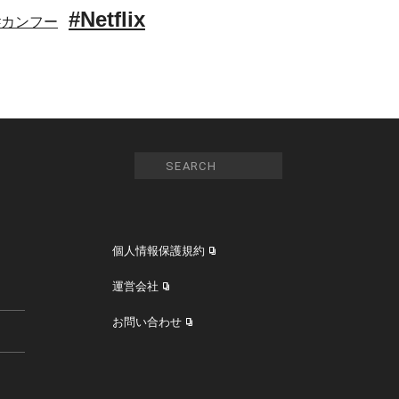
#Netflix
#カンフー
個人情報保護規約
運営会社
お問い合わせ