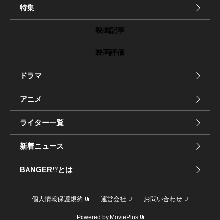
特集
映画記事
映画評価
ドラマ
アニメ
ライター一覧
新着ニュース
BANGER
!!!
とは
個人情報保護規約
運営会社
お問い合わせ
Powered by MoviePlus