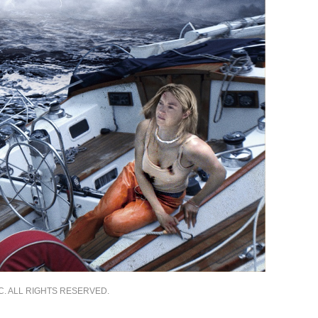
ALL RIGHTS RESERVED.