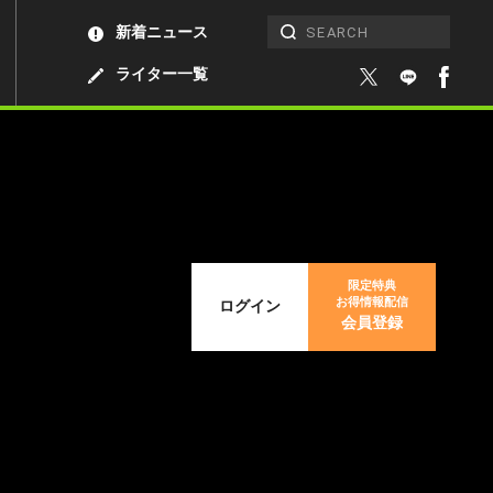
新着ニュース
ライター一覧
限定特典
お得情報配信
ログイン
会員登録