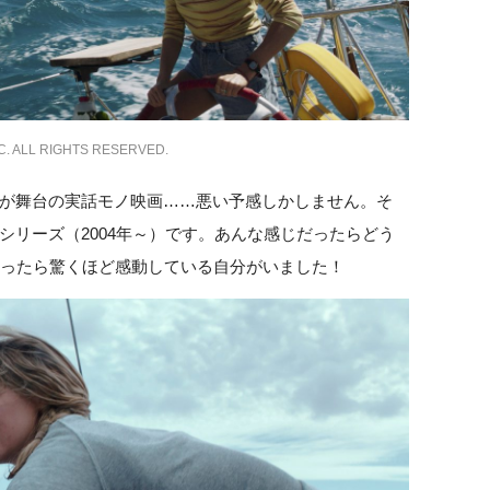
ALL RIGHTS RESERVED.
が舞台の実話モノ映画……悪い予感しかしません。そ
シリーズ（2004年～）です。あんな感じだったらどう
わったら驚くほど感動している自分がいました！