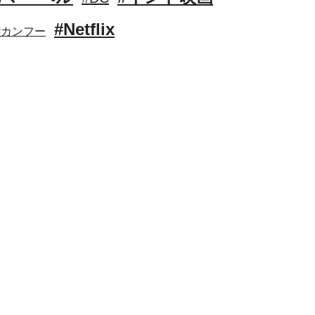
#Netflix
#カンフー