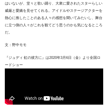
はいないが、堂々と歌い踊り、大衆に愛されたスターらしい
威厳と愛嬌を見せてくれる。アイドルやステージアクターを
熱心に推したことのある人々の感想を聞いてみたいし、舞台
に立つ側の人々がこれを観てどう思うのかも気になるところ
だ。
文：野中モモ
『ジュディ 虹の彼方に』は2020年3月6日（金）より全国ロ
ードショー