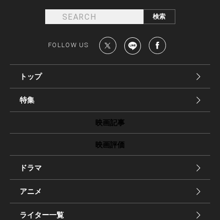
FOLLOW US
トップ
特集
映画記事
映画評価
ドラマ
アニメ
ライター一覧