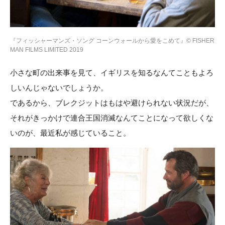
『フィッシャーマンズ・ソング コーンウォールから愛をこめて』© FISHER
MAN FILMS LIMITED 2019
小さな町の出来事を見て、イギリスを知るなんてこともよろ
しいんじゃないでしょうか。
であるから、ブレクジットはもはや避けられない状況だが、
それがきっかけで連合王国消滅なんてことになって欲しくな
いのが、最近私が感じていること。