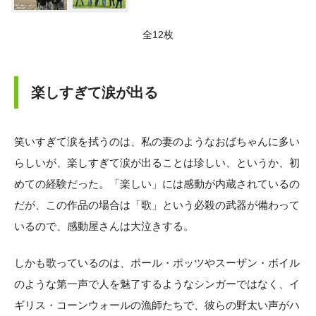
全12枚
楽しすぎて涙が出る
笑いすぎて涙を拭うのは、私の妻のようなおばちゃんに多い
らしいが、楽しすぎて涙が出ることは珍しい、というか、初
めての経験だった。「楽しい」には感動が内蔵されているの
だが、この作品の場合は「歌」という必殺の武器が備わって
いるので、感動屋さんは大泣きする。
しかも歌っているのは、ポール・ポッツやスーザン・ボイル
のような第一声で人を魅了するようなシンガーではなく、イ
ギリス・コーンウォールの漁師たちで、彼らの野太い声がハ