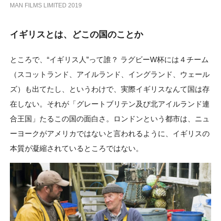
MAN FILMS LIMITED 2019
イギリスとは、どこの国のことか
ところで、“イギリス人”って誰？ ラグビーW杯には４チーム
（スコットランド、アイルランド、イングランド、ウェール
ズ）も出てたし、というわけで、実際イギリスなんて国は存
在しない。それが「グレートブリテン及び北アイルランド連
合王国」たるこの国の面白さ。ロンドンという都市は、ニュ
ーヨークがアメリカではないと言われるように、イギリスの
本質が凝縮されているところではない。