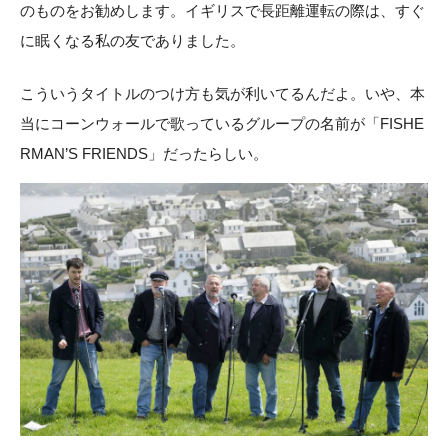
のものをお勧めします。イギリスで長距離運転の際は、すぐ
に眠くなる私の友でありました。
こういうタイトルのつけ方も気が利いてるんだよ。いや、本
当にコーンウォールで歌っているグループの名前が「FISHE
RMAN’S FRIENDS」だったらしい。