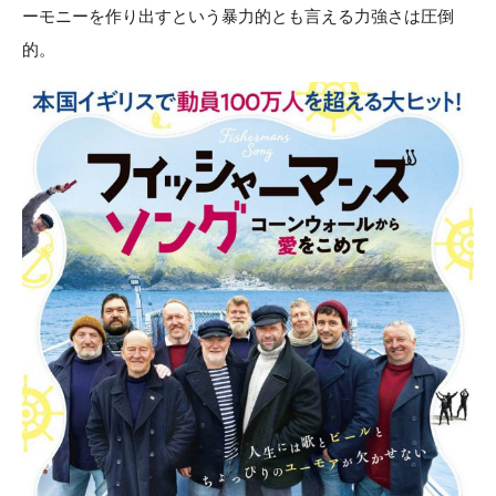
ーモニーを作り出すという暴力的とも言える力強さは圧倒
的。