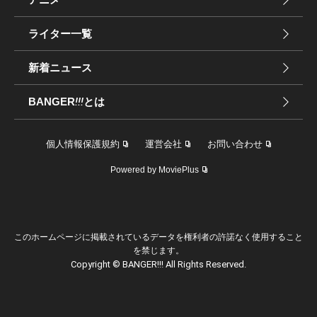
ライター一覧
新着ニュース
BANGER
!!!
とは
個人情報保護規約
運営会社
お問い合わせ
Powered by MoviePlus
このホームページに掲載されているデータを権利者の許諾なく使用すること
を禁じます。
Copyright © BANGER!!! All Rights Reserved.