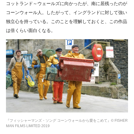
コットランド～ウェールズに向かったが、南に居残ったのが
コーンウォール人。したがって、イングランドに対して強い
独立心を持っている。このことを理解しておくと、この作品
は倍くらい面白くなる。
『フィッシャーマンズ・ソング コーンウォールから愛をこめて』© FISHER
MAN FILMS LIMITED 2019