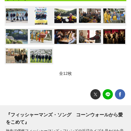
全12枚
『フィッシャーマンズ・ソング コーンウォールから愛
をこめて』
旅先で偶然フィッシャーマンズ・フレンズの浜辺ライブを見かけた音