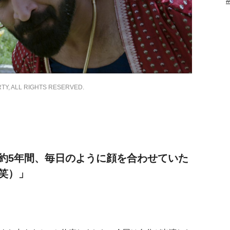
 ALL RIGHTS RESERVED.
約5年間、毎日のように顔を合わせていた
笑）」