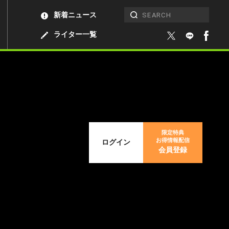
新着ニュース
ライター一覧
限定特典
お得情報配信
ログイン
会員登録