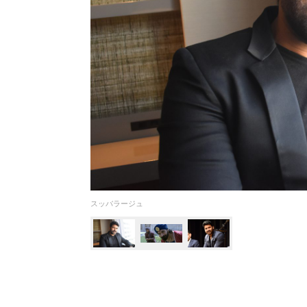
スッバラージュ