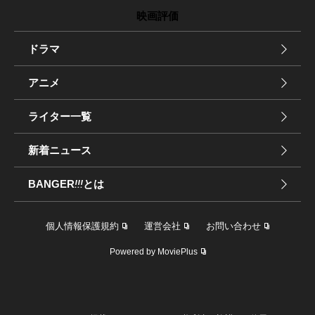
映画評価
ドラマ
アニメ
ライター一覧
新着ニュース
BANGER
!!!
とは
個人情報保護規約
運営会社
お問い合わせ
Powered by MoviePlus