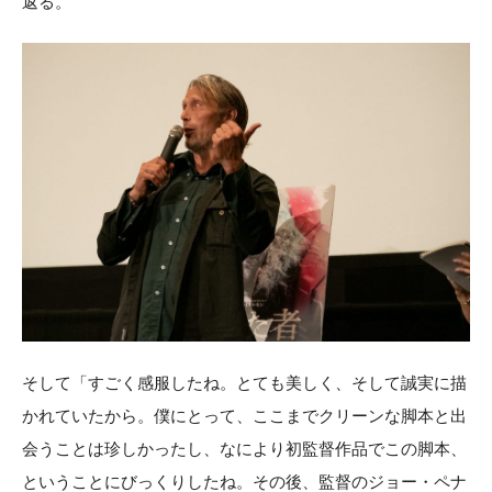
返る。
そして「すごく感服したね。とても美しく、そして誠実に描
かれていたから。僕にとって、ここまでクリーンな脚本と出
会うことは珍しかったし、なにより初監督作品でこの脚本、
ということにびっくりしたね。その後、監督のジョー・ペナ