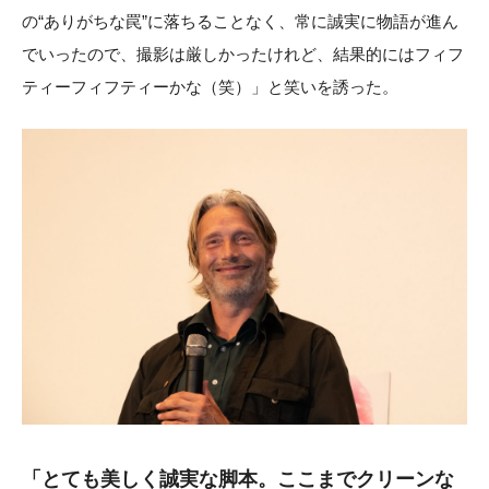
の“ありがちな罠”に落ちることなく、常に誠実に物語が進ん
でいったので、撮影は厳しかったけれど、結果的にはフィフ
ティーフィフティーかな（笑）」と笑いを誘った。
「とても美しく誠実な脚本。ここまでクリーンな