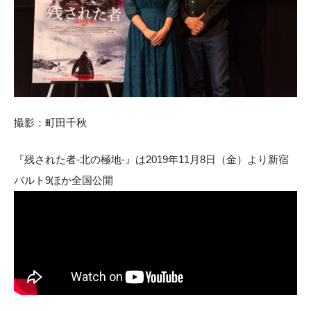
撮影：町田千秋
『残された者-北の極地-』は2019年11月8日（金）より新宿
バルト9ほか全国公開