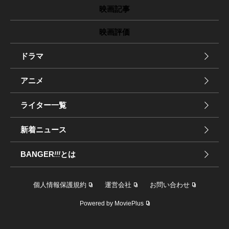
映画記事
映画評価
ドラマ
アニメ
ライター一覧
新着ニュース
BANGER
!!!
とは
個人情報保護規約
運営会社
お問い合わせ
Powered by MoviePlus