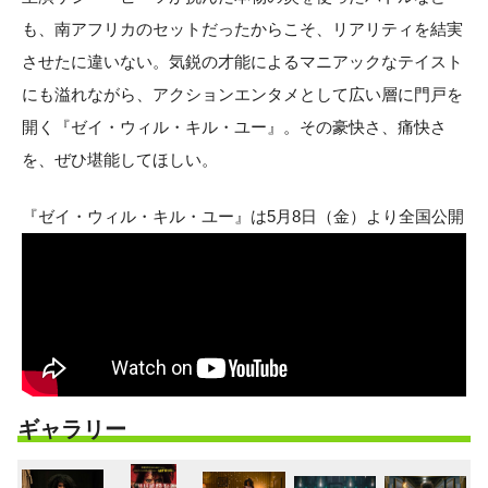
も、南アフリカのセットだったからこそ、リアリティを結実
させたに違いない。気鋭の才能によるマニアックなテイスト
にも溢れながら、アクションエンタメとして広い層に門戸を
開く『ゼイ・ウィル・キル・ユー』。その豪快さ、痛快さ
を、ぜひ堪能してほしい。
『ゼイ・ウィル・キル・ユー』は5月8日（金）より全国公開
ギャラリー