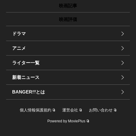
映画記事
映画評価
ドラマ
アニメ
ライター一覧
新着ニュース
BANGER
!!!
とは
個人情報保護規約
運営会社
お問い合わせ
Powered by MoviePlus