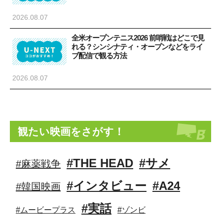
2026.08.07
全米オープンテニス2026 前哨戦はどこで見
れる？シンシナティ・オープンなどをライ
ブ配信で観る方法
2026.08.07
観たい映画をさがす！
#THE HEAD
#サメ
#麻薬戦争
#インタビュー
#A24
#韓国映画
#実話
#ムービープラス
#ゾンビ