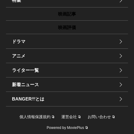
特集
映画記事
映画評価
ドラマ
アニメ
ライター一覧
新着ニュース
BANGER
!!!
とは
個人情報保護規約
運営会社
お問い合わせ
Powered by MoviePlus