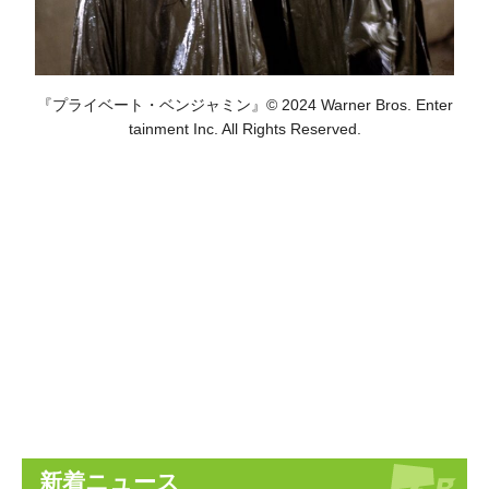
『プライベート・ベンジャミン』© 2024 Warner Bros. Enter
tainment Inc. All Rights Reserved.
新着ニュース