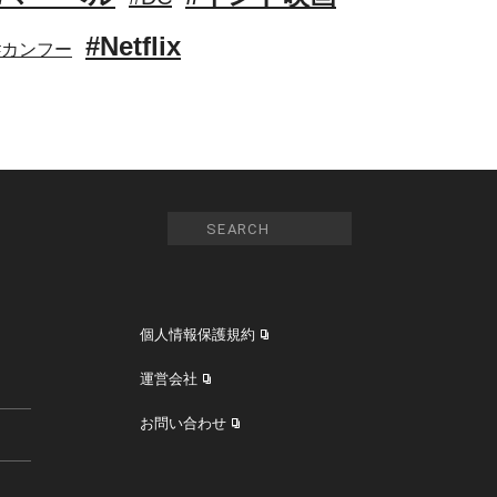
#Netflix
#カンフー
個人情報保護規約
運営会社
お問い合わせ