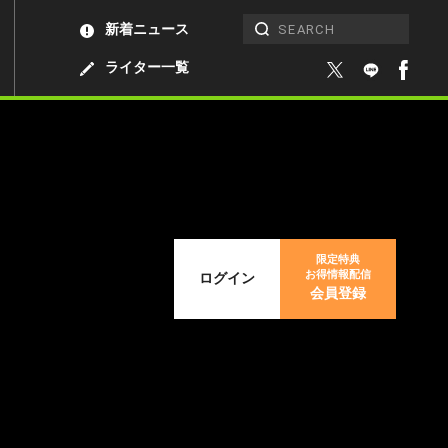
新着ニュース
ライター一覧
限定特典
お得情報配信
ログイン
会員登録