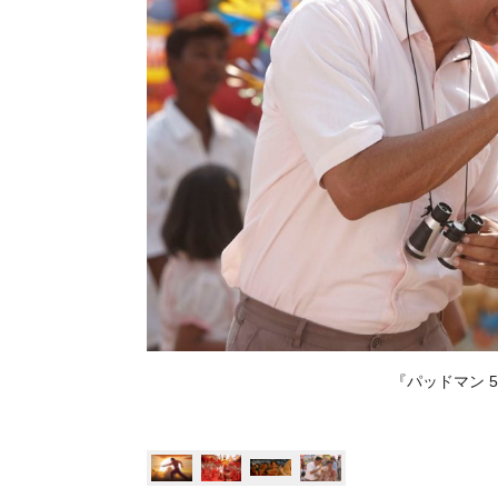
『パッドマン 