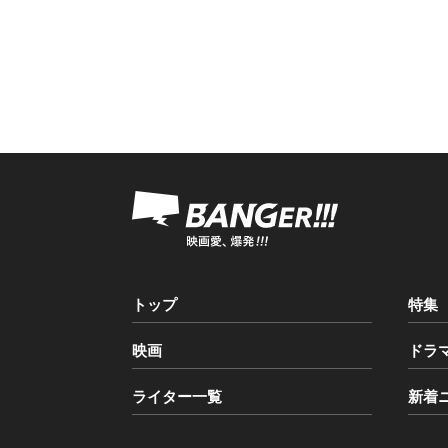
トップ
特集
映画
ドラ
ライター一覧
新着