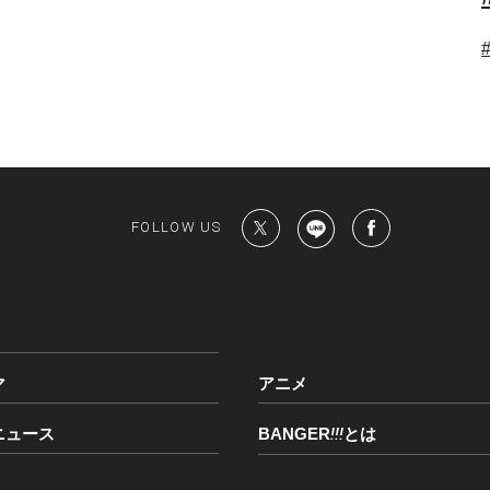
FOLLOW US
マ
アニメ
ニュース
BANGER
!!!
とは