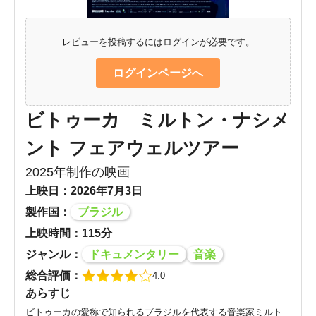
レビューを投稿するにはログインが必要です。
ログインページへ
ビトゥーカ ミルトン・ナシメ
ント フェアウェルツアー
2025年制作の映画
上映日：2026年7月3日
製作国：
ブラジル
上映時間：115分
ジャンル：
ドキュメンタリー
音楽
総合評価：
4.0
あらすじ
ビトゥーカの愛称で知られるブラジルを代表する音楽家ミルト