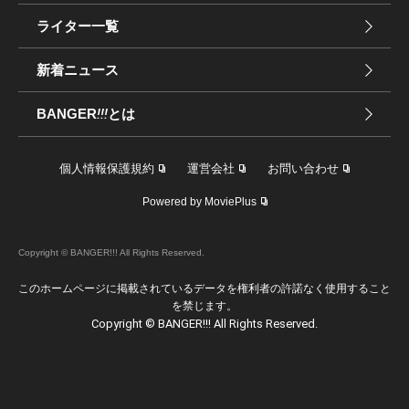
ライター一覧
新着ニュース
BANGER
!!!
とは
個人情報保護規約
運営会社
お問い合わせ
Powered by MoviePlus
Copyright © BANGER!!! All Rights Reserved.
このホームページに掲載されているデータを権利者の許諾なく使用すること
を禁じます。
Copyright © BANGER!!! All Rights Reserved.