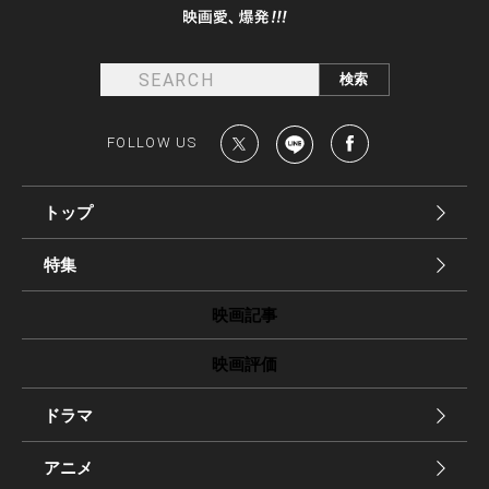
FOLLOW US
トップ
特集
映画記事
映画評価
ドラマ
アニメ