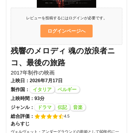
レビューを投稿するにはログインが必要です。
ログインページへ
残響のメロディ 魂の放浪者ニ
コ、最後の旅路
2017年制作の映画
上映日：2026年7月17日
製作国：
イタリア
ベルギー
上映時間：93分
ジャンル：
ドラマ
伝記
音楽
総合評価：
4.5
あらすじ
ヴェルヴェット・アンダーグラウンドの歌姫として60年代に一