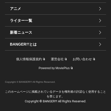
アニメ
ライター一覧
新着ニュース
BANGER
!!!
とは
個人情報保護規約
運営会社
お問い合わせ
Powered by MoviePlus
Copyright © BANGER!!! All Rights Reserved.
このホームページに掲載されているデータを権利者の許諾なく使用すること
を禁じます。
Copyright © BANGER!!! All Rights Reserved.