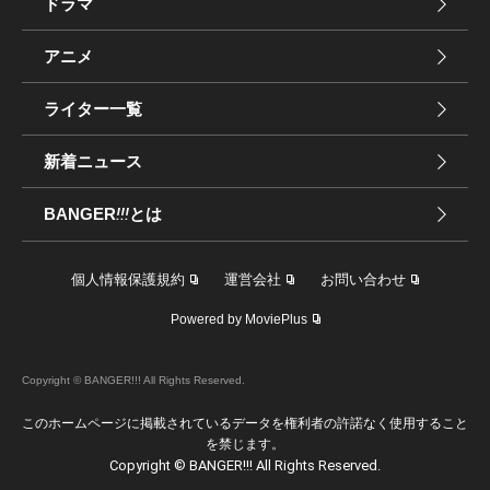
ドラマ
アニメ
ライター一覧
新着ニュース
BANGER
!!!
とは
個人情報保護規約
運営会社
お問い合わせ
Powered by MoviePlus
Copyright © BANGER!!! All Rights Reserved.
このホームページに掲載されているデータを権利者の許諾なく使用すること
を禁じます。
Copyright © BANGER!!! All Rights Reserved.