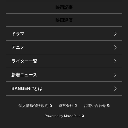
映画記事
映画評価
ドラマ
アニメ
ライター一覧
新着ニュース
BANGER
!!!
とは
個人情報保護規約
運営会社
お問い合わせ
Powered by MoviePlus