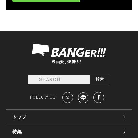
FOLLOW US
トップ
特集