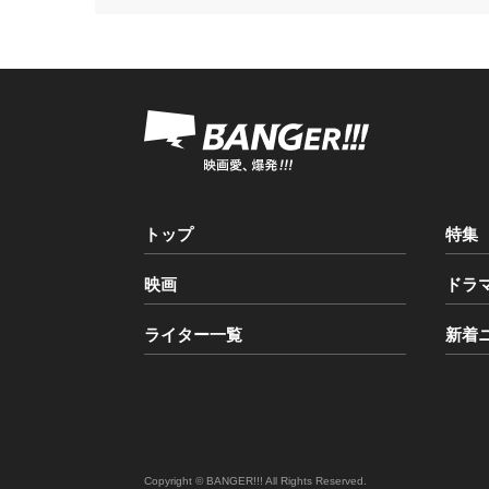
トップ
特集
映画
ドラ
ライター一覧
新着
Copyright © BANGER!!! All Rights Reserved.