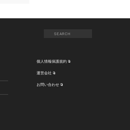
個人情報保護規約
運営会社
お問い合わせ