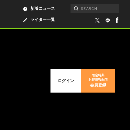
新着ニュース
ライター一覧
限定特典
お得情報配信
ログイン
会員登録