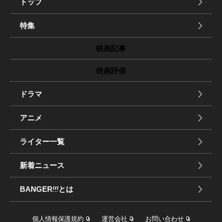
トップ
特集
映画記事
映画評価
ドラマ
アニメ
ライター一覧
新着ニュース
BANGER
!!!
とは
個人情報保護規約
運営会社
お問い合わせ