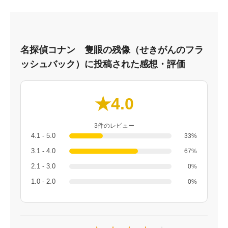
名探偵コナン 隻眼の残像（せきがんのフラ
ッシュバック）に投稿された感想・評価
★4.0
3件のレビュー
4.1 - 5.0
33%
3.1 - 4.0
67%
2.1 - 3.0
0%
1.0 - 2.0
0%