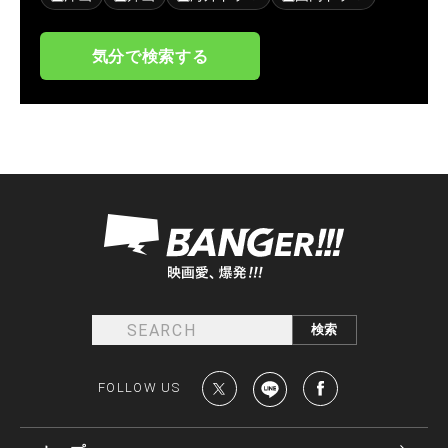
気分で検索する
FOLLOW US