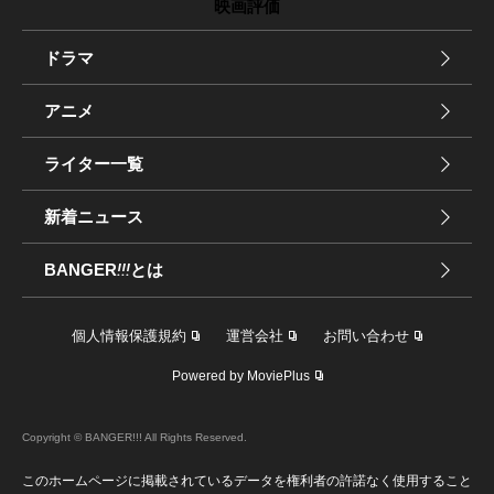
映画評価
ドラマ
アニメ
ライター一覧
新着ニュース
BANGER
!!!
とは
個人情報保護規約
運営会社
お問い合わせ
Powered by MoviePlus
Copyright © BANGER!!! All Rights Reserved.
このホームページに掲載されているデータを権利者の許諾なく使用すること