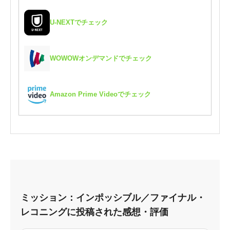
U-NEXTでチェック
WOWOWオンデマンドでチェック
Amazon Prime Videoでチェック
ミッション：インポッシブル／ファイナル・
レコニングに投稿された感想・評価