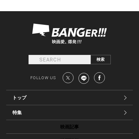
FOLLOW US
トップ
特集
映画記事