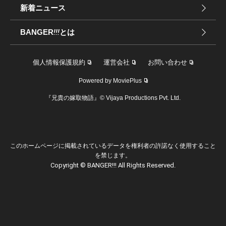
新着ニュース
BANGER
!!!
とは
個人情報保護規約
運営会社
お問い合わせ
Powered by MoviePlus
『兄貴の嫁取物語』© Vijaya Productions Pvt. Ltd.
このホームページに掲載されているデータを権利者の許諾なく使用すること
を禁じます。
Copyright © BANGER!!! All Rights Reserved.