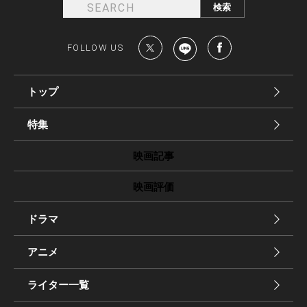
FOLLOW US
トップ
特集
映画記事
映画評価
ドラマ
アニメ
ライター一覧