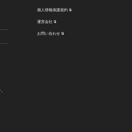
個人情報保護規約
運営会社
お問い合わせ
す。