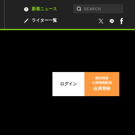
新着ニュース
ライター一覧
限定特典
お得情報配信
ログイン
会員登録