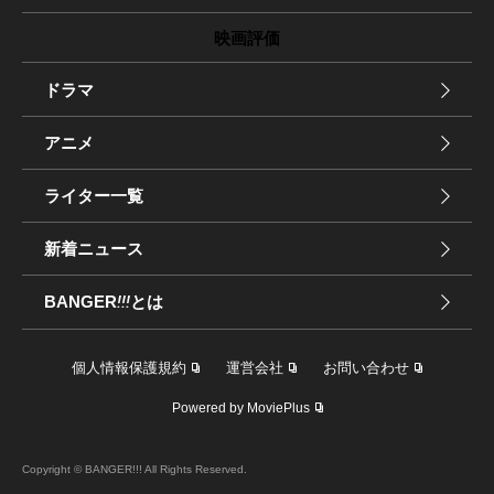
映画評価
ドラマ
アニメ
ライター一覧
新着ニュース
BANGER
!!!
とは
個人情報保護規約
運営会社
お問い合わせ
Powered by MoviePlus
Copyright © BANGER!!! All Rights Reserved.