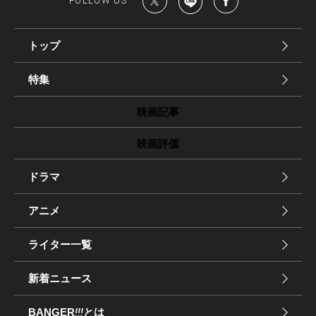
FOLLOW US
トップ
特集
映画記事
映画評価
ドラマ
アニメ
ライター一覧
新着ニュース
BANGER
!!!
とは