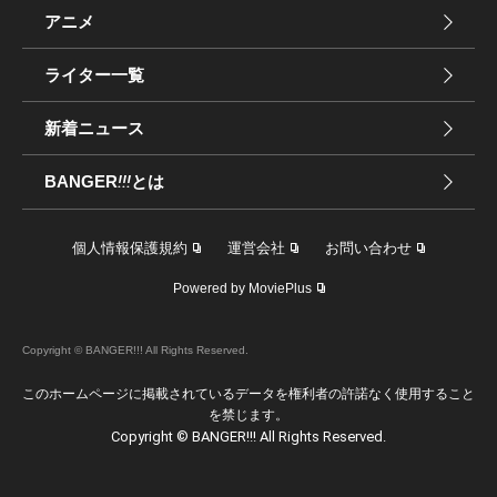
アニメ
ライター一覧
新着ニュース
BANGER
!!!
とは
個人情報保護規約
運営会社
お問い合わせ
Powered by MoviePlus
Copyright © BANGER!!! All Rights Reserved.
このホームページに掲載されているデータを権利者の許諾なく使用すること
を禁じます。
Copyright © BANGER!!! All Rights Reserved.