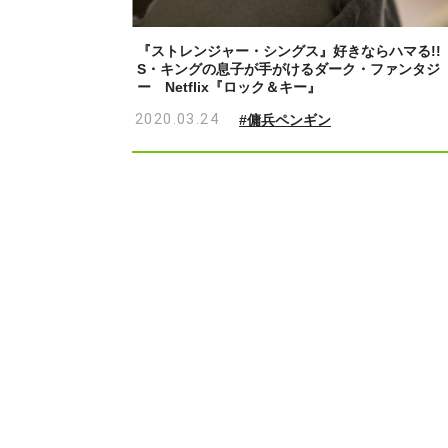
『ストレンジャー・シングス』好きならハマる!!
S・キングの息子が手がけるダーク・ファンタジ
ー Netflix『ロック＆キー』
2020.03.24
#傭兵ペンギン