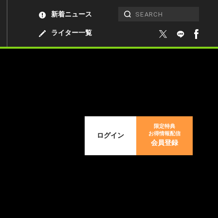
新着ニュース
ライター一覧
限定特典
お得情報配信
ログイン
会員登録