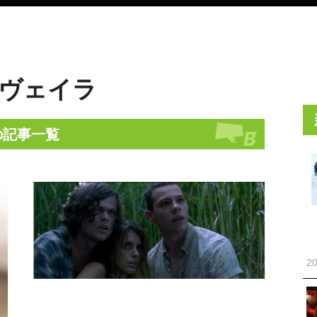
ヴェイラ
の記事一覧
20