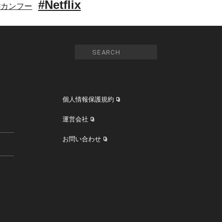
#Netflix
#カンフー
個人情報保護規約
運営会社
お問い合わせ