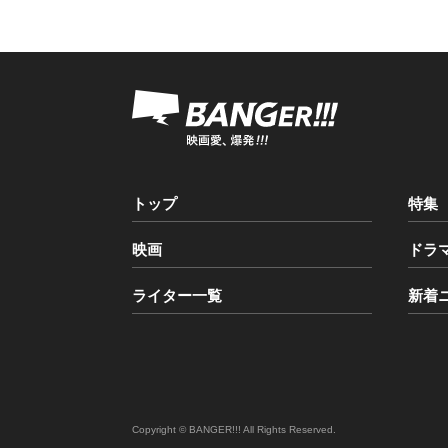
トップ
特集
映画
ドラ
ライター一覧
新着
Copyright © BANGER!!! All Rights Reserved.