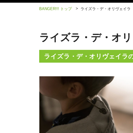
>
BANGER!!! トップ
ライズラ・デ・オリヴェイラ
ライズラ・デ・オリ
ライズラ・デ・オリヴェイラ