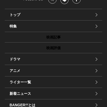
トップ
特集
映画記事
映画評価
ドラマ
アニメ
ライター一覧
新着ニュース
BANGER
!!!
とは