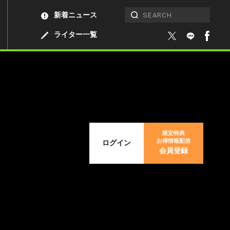
新着ニュース
ライター一覧
限定特典
お得情報配信
ログイン
会員登録