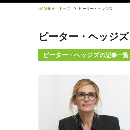
>
BANGER!!! トップ
ピーター・ヘッジズ
ピーター・ヘッジズ
ピーター・ヘッジズ
の記事一覧