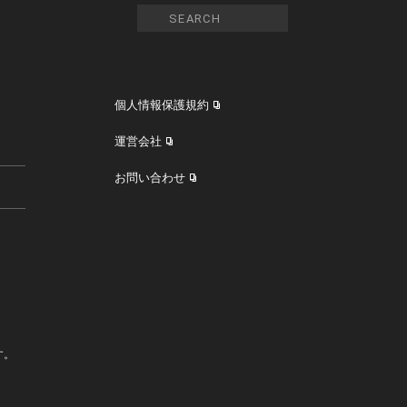
個人情報保護規約
運営会社
お問い合わせ
す。