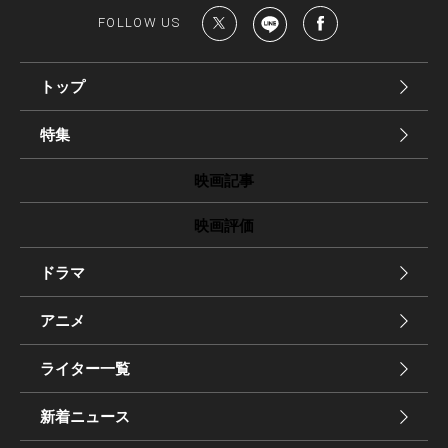
FOLLOW US
トップ
特集
映画記事
映画評価
ドラマ
アニメ
ライター一覧
新着ニュース