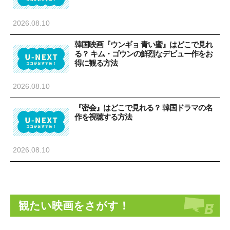
2026.08.10
韓国映画『ウンギョ 青い蜜』はどこで見れ
る？ キム・ゴウンの鮮烈なデビュー作をお
得に観る方法
2026.08.10
『密会』はどこで見れる？ 韓国ドラマの名
作を視聴する方法
2026.08.10
観たい映画をさがす！