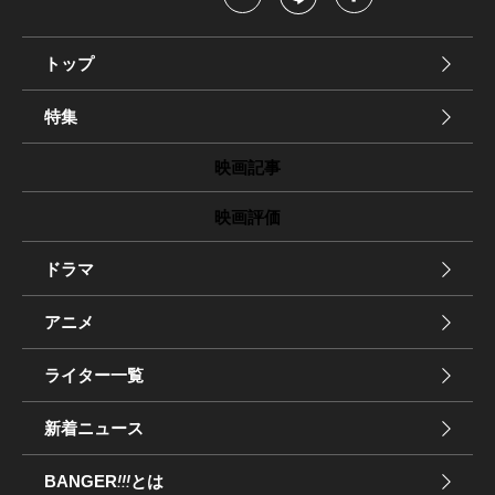
トップ
特集
映画記事
映画評価
ドラマ
アニメ
ライター一覧
新着ニュース
BANGER
!!!
とは